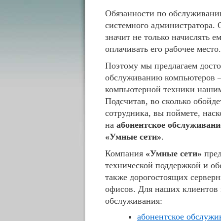
Обязанности по обслуживани
системного администратора. 
значит не только начислять ем
оплачивать его рабочее место.
Поэтому мы предлагаем досто
обслуживанию компьютеров –
компьютерной техники нашим
Подсчитав, во сколько обойде
сотрудника, вы поймете, нас
на
абонентское обслуживан
«Умные сети»
.
Компания
«Умные сети»
пред
технической поддержкой и об
также дорогостоящих серверн
офисов. Для наших клиентов 
обслуживания:
абонентское обслужи